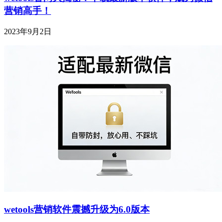
营销高手！
2023年9月2日
wetools营销软件震撼升级为6.0版本