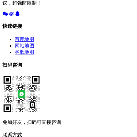
议，超强防限制！
快速链接
百度地图
网站地图
谷歌地图
扫码咨询
免加好友，扫码可直接咨询
联系方式