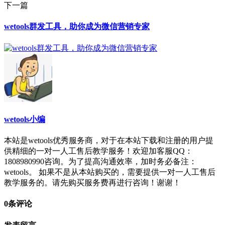
下一篇
wetools群发工具，助你成为微信营销专家
wetools小编
本站是wetools优秀服务商，对于在本站下载和注册的用户提
供精细的一对一人工售后教学服务！欢迎加客服QQ：
1808980990咨询。为了提高沟通效率，加时务必备注：
wetools。 如果不是从本站购买的，需要提供一对一人工售后
教学服务的。请先购买服务费再进行咨询！谢谢！
0条评论