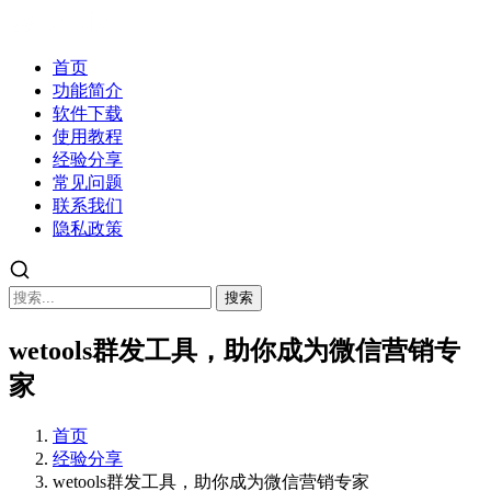
首页
功能简介
软件下载
使用教程
经验分享
常见问题
联系我们
隐私政策
搜索
wetools群发工具，助你成为微信营销专
家
首页
经验分享
wetools群发工具，助你成为微信营销专家