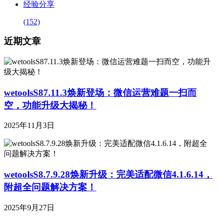
经验分享
(152)
近期文章
wetoolsS87.11.3焕新登场：微信运营难题一扫而
空，功能升级大揭秘！
2025年11月3日
wetoolsS8.7.9.28焕新升级：完美适配微信4.1.6.14，
附超全问题解决方案！
2025年9月27日