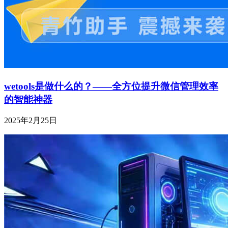
wetools是做什么的？——全方位提升微信管理效率
的智能神器
2025年2月25日