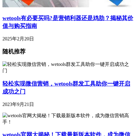
wetools有必要买吗?是营销利器还是鸡肋？揭秘其价
值与购买指南
2025年2月20日
随机推荐
轻松实现微信营销，wetools群发工具助你一键开启
成功之门
2023年9月21日
wetools官网大揭秘！下载最新版本软件，成为微信