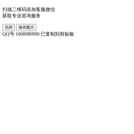
扫描二维码添加客服微信
获取专业咨询服务
关闭
保存图片
QQ号 1808980990 已复制到剪贴板