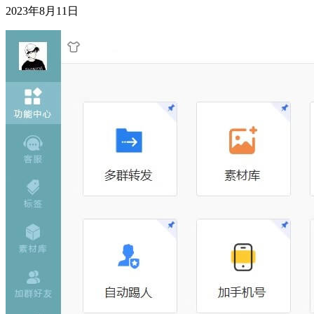
2023年8月11日