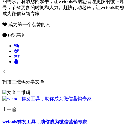
的需求。释放您的双手，让wetools帮助您管理更多的微信账
号，节省更多的时间和人力。赶快行动起来，让wetools助您
成为微信营销专家！
成为第一个点赞的人
0条评论
×
扫描二维码分享文章
上一篇
wetools群发工具，助你成为微信营销专家