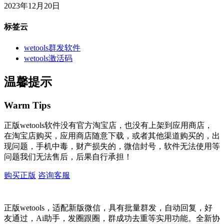
2023年12月20日
标签云
wetools群发软件
wetools激活码
温馨提示
Warm Tips
正版wetools软件没有官方淘宝店，也没有上架到应用商店，
在淘宝店购买，应用商店随意下载，或者其他渠道购买的，出
现问题，手机中毒，财产损失的，微信封号，软件无法使用等
问题我们无法售后，后果自行承担！
购买正版
咨询客服
正版wetools，适配新版微信，具有批量群发，自动回复，好
友通过，Ai助手，发圈跟圈，群成功去重等实用功能。全新协