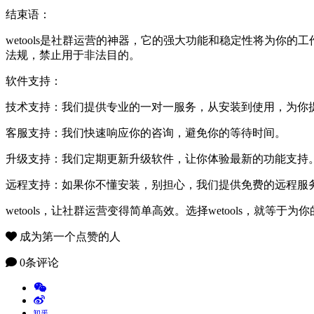
结束语：
wetools是社群运营的神器，它的强大功能和稳定性将为你的
法规，禁止用于非法目的。
软件支持：
技术支持：我们提供专业的一对一服务，从安装到使用，为你
客服支持：我们快速响应你的咨询，避免你的等待时间。
升级支持：我们定期更新升级软件，让你体验最新的功能支持
远程支持：如果你不懂安装，别担心，我们提供免费的远程服
wetools，让社群运营变得简单高效。选择wetools，就
成为第一个点赞的人
0条评论