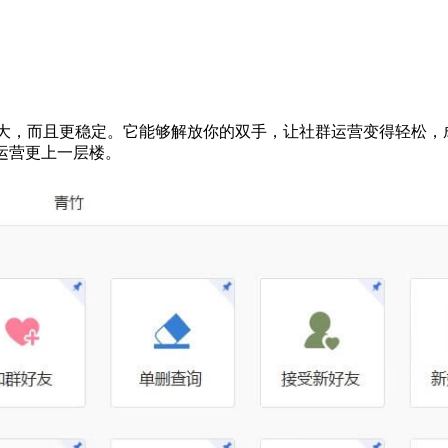
更强大，而且更稳定。它能够解放你的双手，让社群运营变得轻松
群运营更上一层楼。