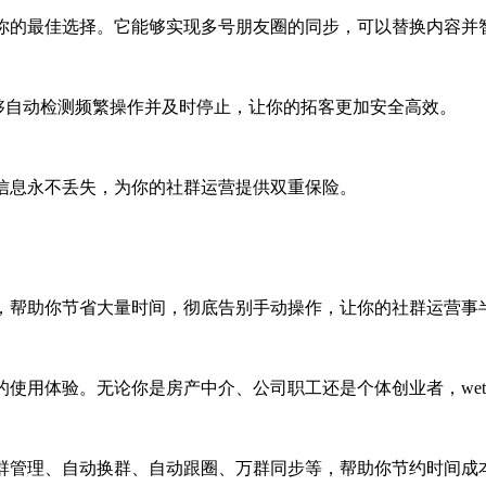
能是你的最佳选择。它能够实现多号朋友圈的同步，可以替换内容
，能够自动检测频繁操作并及时停止，让你的拓客更加安全高效。
好友信息永不丢失，为你的社群运营提供双重保险。
运行，帮助你节省大量时间，彻底告别手动操作，让你的社群运营事
滑的使用体验。无论你是房产中介、公司职工还是个体创业者，wet
检测、群管理、自动换群、自动跟圈、万群同步等，帮助你节约时间