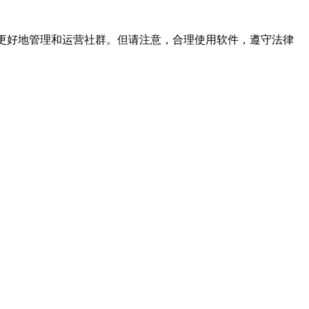
帮助你更好地管理和运营社群。但请注意，合理使用软件，遵守法律