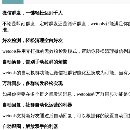
微信群发，一键轻松达到千人
不论是即刻群发、定时群发还是循环群发，wetools都能
准。
好友检测，轻松清理空白好友
wetools采用零打扰的无效粉检测模式，帮助你轻松清理微
自动换群，告别手动拉群的烦恼
wetools的自动换群功能让微信社群智能化互换成为可能。
万群同步，多群转发轻松实现
如果你需要在多个群之间发送消息，wetools的万群同步
自动回复，社群自动化运营的利器
wetools支持新好友通过后自动回复，可以根据你的设置自
自动跟圈，解放双手的利器