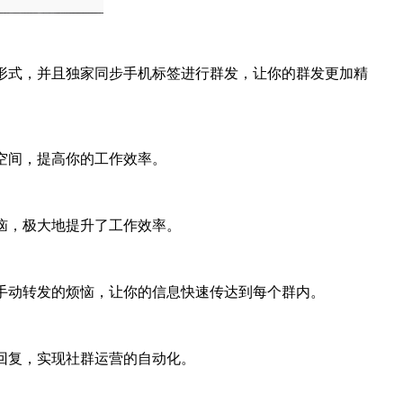
种形式，并且独家同步手机标签进行群发，让你的群发更加精
表空间，提高你的工作效率。
烦恼，极大地提升了工作效率。
去手动转发的烦恼，让你的信息快速传达到每个群内。
动回复，实现社群运营的自动化。