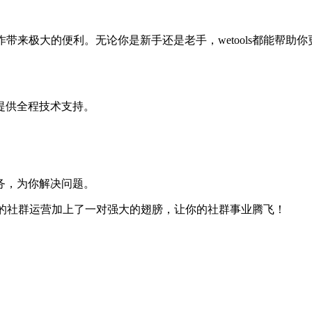
工作带来极大的便利。无论你是新手还是老手，wetools都能
提供全程技术支持。
。
务，为你解决问题。
等于为你的社群运营加上了一对强大的翅膀，让你的社群事业腾飞！