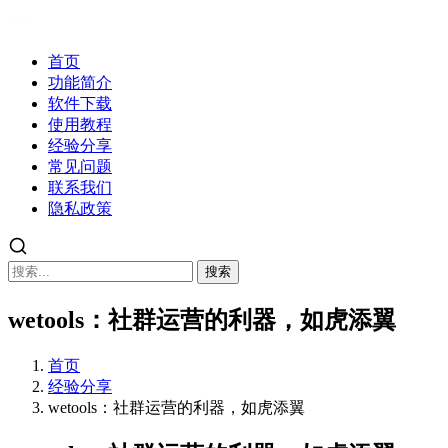
首页
功能简介
软件下载
使用教程
经验分享
常见问题
联系我们
隐私政策
搜索
wetools：社群运营的利器，如虎添翼
首页
经验分享
wetools：社群运营的利器，如虎添翼