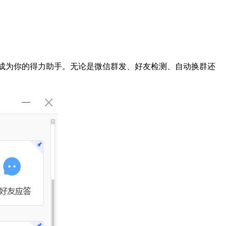
，成为你的得力助手。无论是微信群发、好友检测、自动换群还