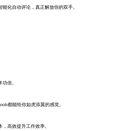
并智能化自动评论，真正解放你的双手。
半功倍。
ools都能给你如虎添翼的感觉。
成本，高效提升工作效率。