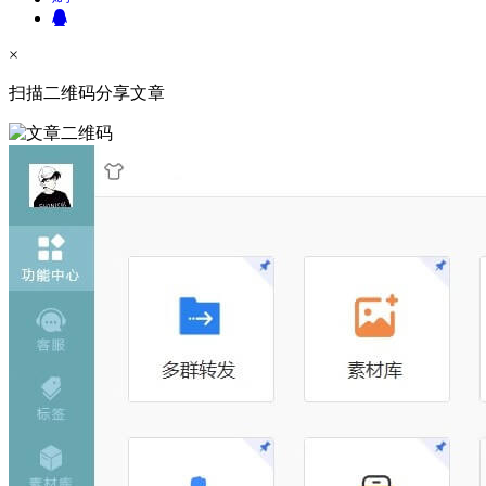
×
扫描二维码分享文章