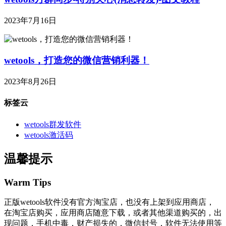
2023年7月16日
wetools，打造您的微信营销利器！
2023年8月26日
标签云
wetools群发软件
wetools激活码
温馨提示
Warm Tips
正版wetools软件没有官方淘宝店，也没有上架到应用商店，
在淘宝店购买，应用商店随意下载，或者其他渠道购买的，出
现问题，手机中毒，财产损失的，微信封号，软件无法使用等