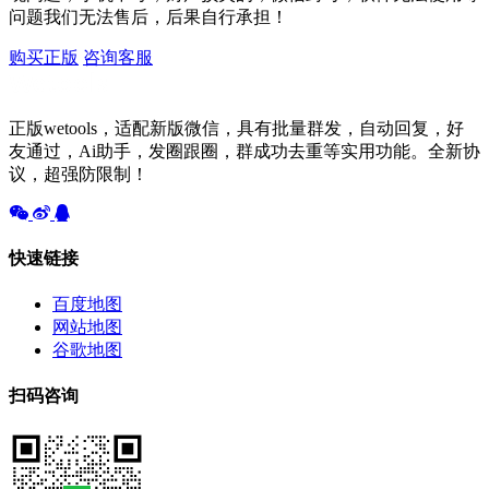
问题我们无法售后，后果自行承担！
购买正版
咨询客服
正版wetools，适配新版微信，具有批量群发，自动回复，好
友通过，Ai助手，发圈跟圈，群成功去重等实用功能。全新协
议，超强防限制！
快速链接
百度地图
网站地图
谷歌地图
扫码咨询