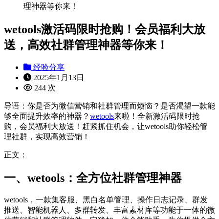
理神器等你来！
wetools激活码限时抢购！会员福利大放
送，高效社群管理神器等你来！
经验分享
2025年1月13日
244 次
导语：你是否为微信营销和社群管理而烦恼？是否渴望一款能
够全面提升效率的神器？
wetools
来啦！全新激活码限时抢
购，会员福利大放送！赶紧抓住机会，让wetools助你轻松管
理社群，实现高效营销！
正文：
一、wetools：全方位社群管理神器
wetools，一款集客服、黑白名单管理、操作日志记录、群发
推送、智能机器人、多群转发、丰富素材库等功能于一体的微