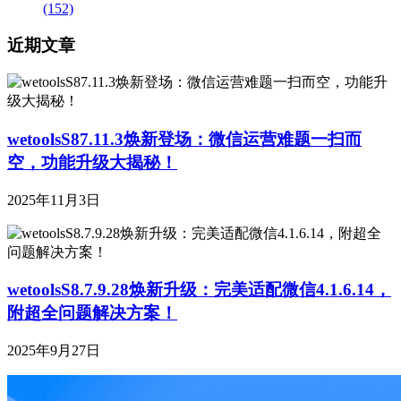
(152)
近期文章
wetoolsS87.11.3焕新登场：微信运营难题一扫而
空，功能升级大揭秘！
2025年11月3日
wetoolsS8.7.9.28焕新升级：完美适配微信4.1.6.14，
附超全问题解决方案！
2025年9月27日