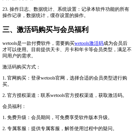
23. 操作日志、数据统计、系统设置：记录本软件功能的所有
操作记录，数据统计，缓存设置的操作。
三、激活码购买与会员福利
wetools是一款付费软件，需要购买
wetools激活码
成为会员后
才可以使用。目前提供天卡、月卡和年卡等会员类型，满足不
同用户的需求。
激活码购买方式：
1. 官网购买：登录wetools官网，选择合适的会员类型进行购
买。
2. 官方授权渠道：联系wetools官方授权渠道，获取激活码。
会员福利：
1. 免费升级：会员期间，可免费享受软件版本升级。
2. 专属客服：提供专属客服，解答使用过程中的疑问。