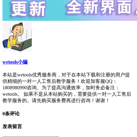
wetools小编
本站是wetools优秀服务商，对于在本站下载和注册的用户提
供精细的一对一人工售后教学服务！欢迎加客服QQ：
1808980990咨询。为了提高沟通效率，加时务必备注：
wetools。 如果不是从本站购买的，需要提供一对一人工售后
教学服务的。请先购买服务费再进行咨询！谢谢！
0条评论
发表留言