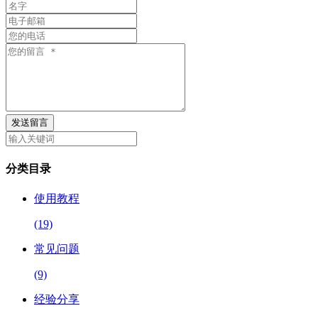
发送留言
分类目录
使用教程
(19)
常见问题
(9)
经验分享