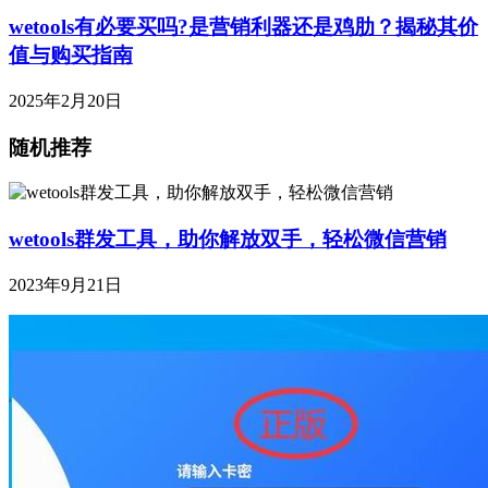
wetools有必要买吗?是营销利器还是鸡肋？揭秘其价
值与购买指南
2025年2月20日
随机推荐
wetools群发工具，助你解放双手，轻松微信营销
2023年9月21日