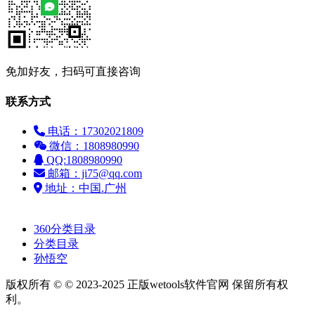
免加好友，扫码可直接咨询
联系方式
电话：17302021809
微信：1808980990
QQ:1808980990
邮箱：ji75@qq.com
地址：中国.广州
友情链接：
360分类目录
分类目录
孙悟空
版权所有 © © 2023-2025 正版wetools软件官网 保留所有权
利。