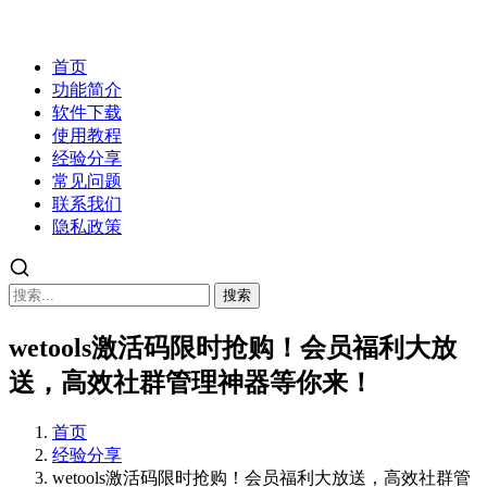
首页
功能简介
软件下载
使用教程
经验分享
常见问题
联系我们
隐私政策
搜索
wetools激活码限时抢购！会员福利大放
送，高效社群管理神器等你来！
首页
经验分享
wetools激活码限时抢购！会员福利大放送，高效社群管