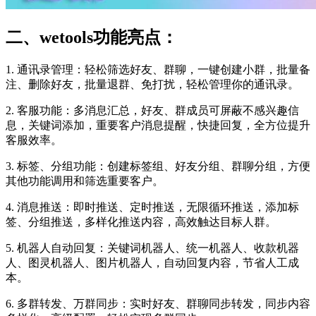
二、wetools功能亮点：
1. 通讯录管理：轻松筛选好友、群聊，一键创建小群，批量备
注、删除好友，批量退群、免打扰，轻松管理你的通讯录。
2. 客服功能：多消息汇总，好友、群成员可屏蔽不感兴趣信
息，关键词添加，重要客户消息提醒，快捷回复，全方位提升
客服效率。
3. 标签、分组功能：创建标签组、好友分组、群聊分组，方便
其他功能调用和筛选重要客户。
4. 消息推送：即时推送、定时推送，无限循环推送，添加标
签、分组推送，多样化推送内容，高效触达目标人群。
5. 机器人自动回复：关键词机器人、统一机器人、收款机器
人、图灵机器人、图片机器人，自动回复内容，节省人工成
本。
6. 多群转发、万群同步：实时好友、群聊同步转发，同步内容