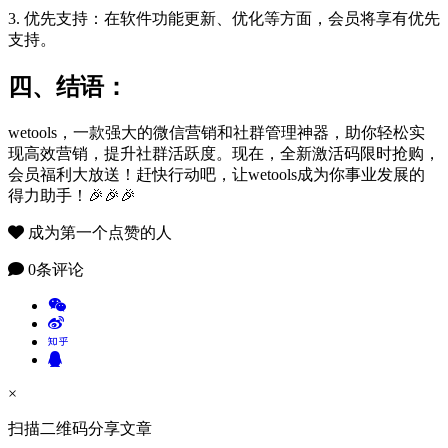
3. 优先支持：在软件功能更新、优化等方面，会员将享有优先
支持。
四、结语：
wetools，一款强大的微信营销和社群管理神器，助你轻松实
现高效营销，提升社群活跃度。现在，全新激活码限时抢购，
会员福利大放送！赶快行动吧，让wetools成为你事业发展的
得力助手！🎉🎉🎉
成为第一个点赞的人
0条评论
×
扫描二维码分享文章