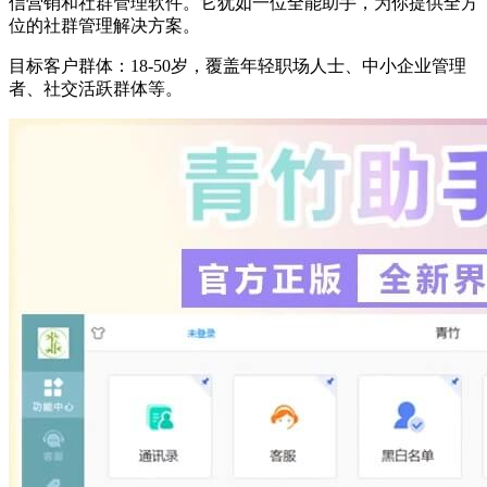
信营销和社群管理软件。它犹如一位全能助手，为你提供全方
位的社群管理解决方案。
目标客户群体：18-50岁，覆盖年轻职场人士、中小企业管理
者、社交活跃群体等。