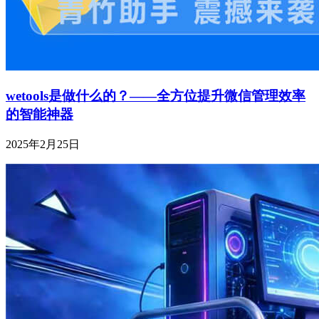
wetools是做什么的？——全方位提升微信管理效率
的智能神器
2025年2月25日