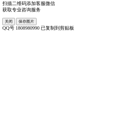
扫描二维码添加客服微信
获取专业咨询服务
关闭
保存图片
QQ号 1808980990 已复制到剪贴板