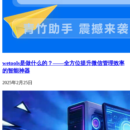
wetools是做什么的？——全方位提升微信管理效率
的智能神器
2025年2月25日