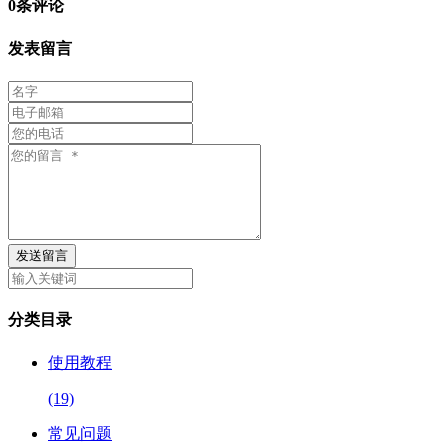
0条评论
发表留言
发送留言
分类目录
使用教程
(19)
常见问题