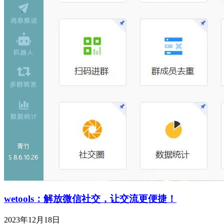
wetools：解放微信社交，让交流更便捷！
2023年12月18日