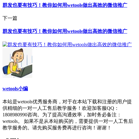
群发也要有技巧！教你如何用wetools做出高效的微信推广
下一篇
群发也要有技巧！教你如何用wetools做出高效的微信推广
wetools小编
本站是wetools优秀服务商，对于在本站下载和注册的用户提
供精细的一对一人工售后教学服务！欢迎加客服QQ：
1808980990咨询。为了提高沟通效率，加时务必备注：
wetools。 如果不是从本站购买的，需要提供一对一人工售后
教学服务的。请先购买服务费再进行咨询！谢谢！