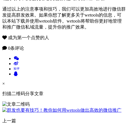
通过以上的注意事项和技巧，我们可以更加高效地进行微信群
发提高群发效果。如果你想了解更多关于wetools的信息，可
以本站下载并使用wetools软件。wetools将帮助你更好地管理
和推广微信私域流量，提升你的推广效果。
成为第一个点赞的人
0条评论
×
扫描二维码分享文章
上一篇