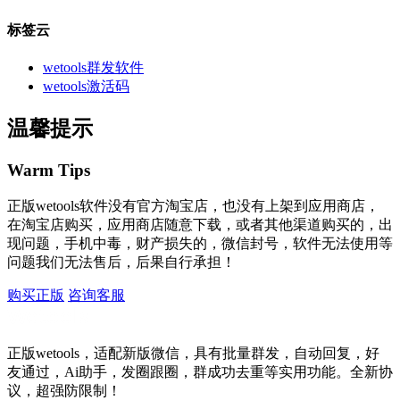
标签云
wetools群发软件
wetools激活码
温馨提示
Warm Tips
正版wetools软件没有官方淘宝店，也没有上架到应用商店，
在淘宝店购买，应用商店随意下载，或者其他渠道购买的，出
现问题，手机中毒，财产损失的，微信封号，软件无法使用等
问题我们无法售后，后果自行承担！
购买正版
咨询客服
正版wetools，适配新版微信，具有批量群发，自动回复，好
友通过，Ai助手，发圈跟圈，群成功去重等实用功能。全新协
议，超强防限制！