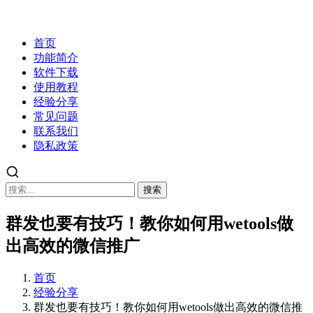
首页
功能简介
软件下载
使用教程
经验分享
常见问题
联系我们
隐私政策
搜索
群发也要有技巧！教你如何用wetools做
出高效的微信推广
首页
经验分享
群发也要有技巧！教你如何用wetools做出高效的微信推