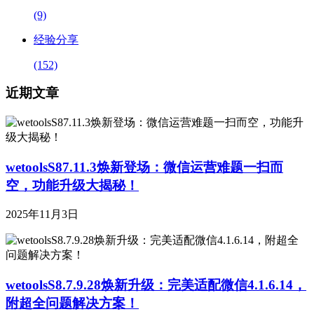
(9)
经验分享
(152)
近期文章
wetoolsS87.11.3焕新登场：微信运营难题一扫而
空，功能升级大揭秘！
2025年11月3日
wetoolsS8.7.9.28焕新升级：完美适配微信4.1.6.14，
附超全问题解决方案！