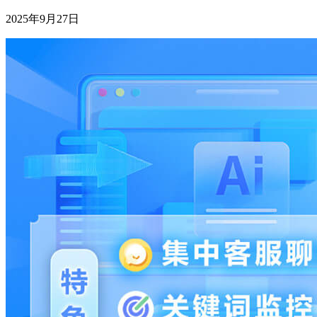
2025年9月27日