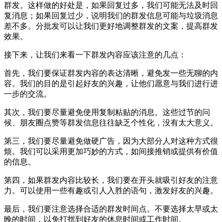
群发。这样做的好处是，如果回复过多，我们可能无法及时回
复消息；如果回复过少，说明我们的群发信息可能与垃圾消息
差不多。分批发可以让我们更好地调整群发的文案，提高群发
效果。
接下来，让我们来看一下群发内容应该注意的几点：
首先，我们要保证群发内容的表达清晰，避免发一些无聊的内
容。我们的目的是引起好友的兴趣，让他们愿意与我们进行进
一步的交流。
其次，我们要尽量避免使用复制粘贴的消息。这些过节的问
候、朋友圈点赞等群发信息往往缺乏个性化，没有太大意义。
第三，我们要尽量避免做硬广告，因为大部分人对这种方式很
烦。我们可以采用更加巧妙的方式，如间接推销或提供有价值
的信息。
第四，如果群发内容比较长，我们要在开头就吸引好友的注意
力。可以使用一些有趣或引人入胜的语句，激发好友的兴趣。
最后，我们要注意选择合适的群发时间点。不要选择太早或太
晚的时间，以免打扰到好友的休息时间或工作时间。