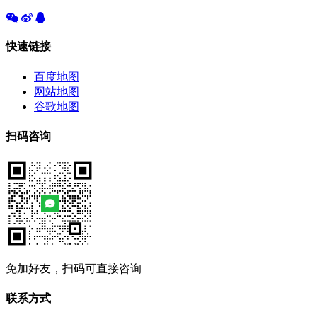
快速链接
百度地图
网站地图
谷歌地图
扫码咨询
免加好友，扫码可直接咨询
联系方式