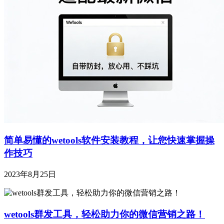
简单易懂的wetools软件安装教程，让您快速掌握操
作技巧
2023年8月25日
wetools群发工具，轻松助力你的微信营销之路！