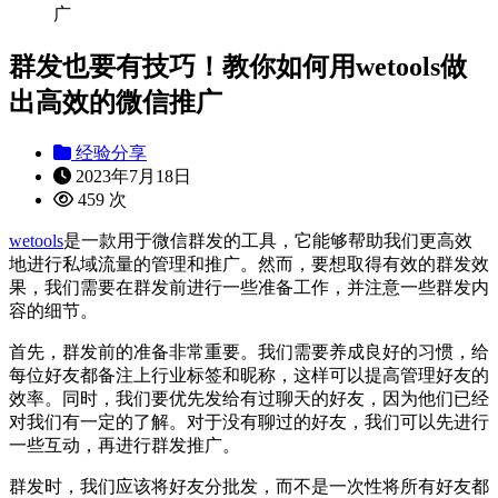
广
群发也要有技巧！教你如何用wetools做
出高效的微信推广
经验分享
2023年7月18日
459 次
wetools
是一款用于微信群发的工具，它能够帮助我们更高效
地进行私域流量的管理和推广。然而，要想取得有效的群发效
果，我们需要在群发前进行一些准备工作，并注意一些群发内
容的细节。
首先，群发前的准备非常重要。我们需要养成良好的习惯，给
每位好友都备注上行业标签和昵称，这样可以提高管理好友的
效率。同时，我们要优先发给有过聊天的好友，因为他们已经
对我们有一定的了解。对于没有聊过的好友，我们可以先进行
一些互动，再进行群发推广。
群发时，我们应该将好友分批发，而不是一次性将所有好友都