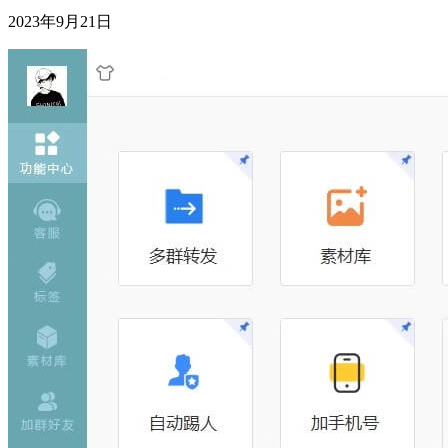
2023年9月21日